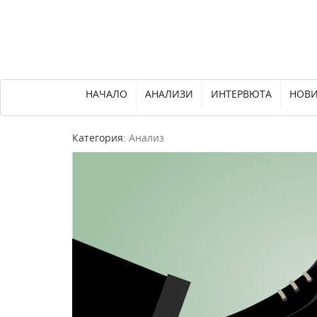
НАЧАЛО
АНАЛИЗИ
ИНТЕРВЮТА
НОВ
Категория:
Анализ