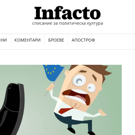
списание за политическа култура
ИНИ
КОМЕНТАРИ
БРОЕВЕ
АПОСТРОФ