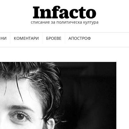
списание за политическа култура
ИНИ
КОМЕНТАРИ
БРОЕВЕ
АПОСТРОФ