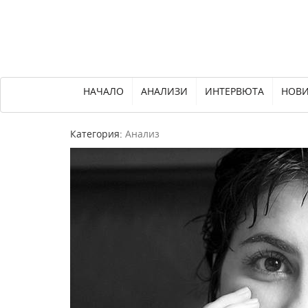
НАЧАЛО
АНАЛИЗИ
ИНТЕРВЮТА
НОВ
Категория:
Анализ