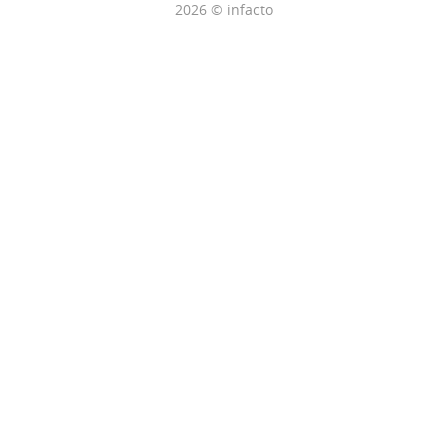
2026 © infacto