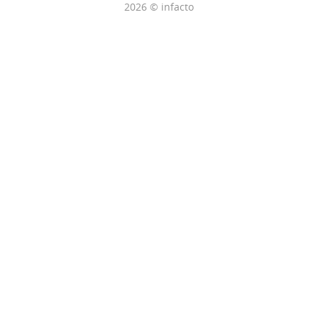
2026 © infacto