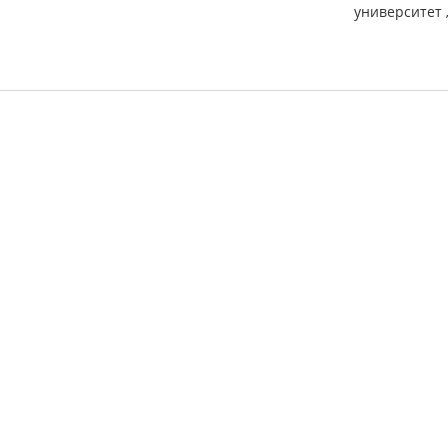
университет 