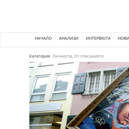
НАЧАЛО
АНАЛИЗИ
ИНТЕРВЮТА
НОВ
Категория:
Личности
,
От списанието