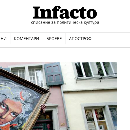
списание за политическа култура
ИНИ
КОМЕНТАРИ
БРОЕВЕ
АПОСТРОФ