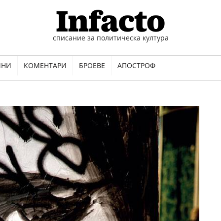
списание за политическа култура
ИНИ
КОМЕНТАРИ
БРОЕВЕ
АПОСТРОФ