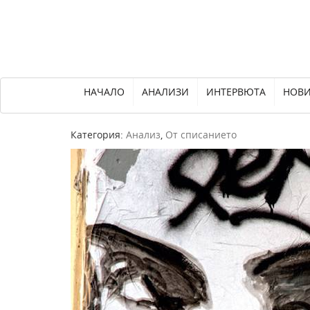
НАЧАЛО
АНАЛИЗИ
ИНТЕРВЮТА
НОВ
Категория:
Анализ
,
От списанието