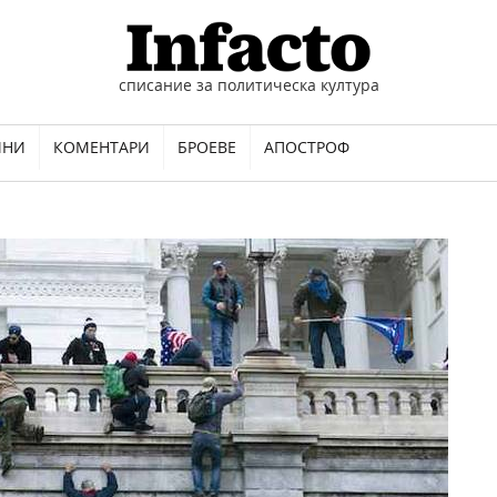
списание за политическа култура
ИНИ
КОМЕНТАРИ
БРОЕВЕ
АПОСТРОФ