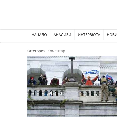
НАЧАЛО
АНАЛИЗИ
ИНТЕРВЮТА
НОВ
Категория:
Коментар