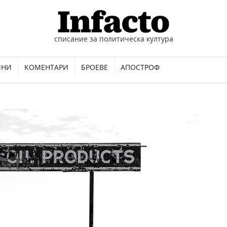
списание за политическа култура
ИНИ
КОМЕНТАРИ
БРОЕВЕ
АПОСТРОФ