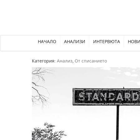
НАЧАЛО
АНАЛИЗИ
ИНТЕРВЮТА
НОВ
Категория:
Анализ
,
От списанието