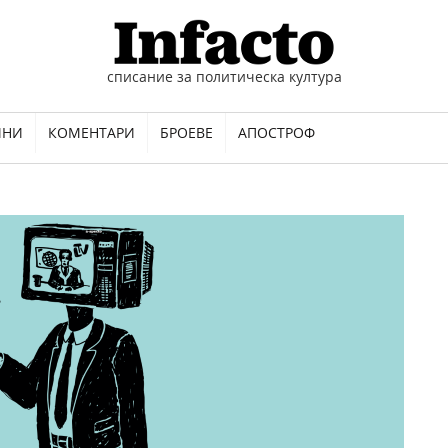
списание за политическа култура
ИНИ
КОМЕНТАРИ
БРОЕВЕ
АПОСТРОФ