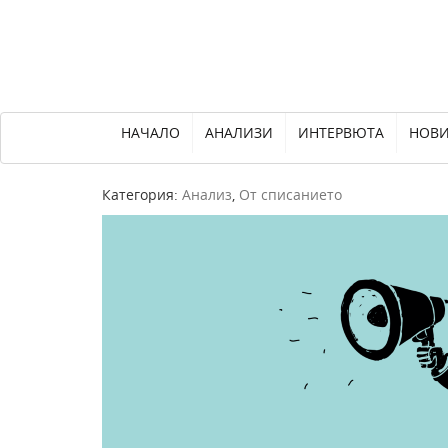
НАЧАЛО
АНАЛИЗИ
ИНТЕРВЮТА
НОВ
Категория:
Анализ
,
От списанието