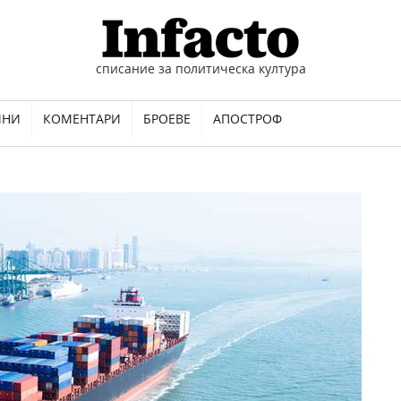
списание за политическа култура
ИНИ
КОМЕНТАРИ
БРОЕВЕ
АПОСТРОФ