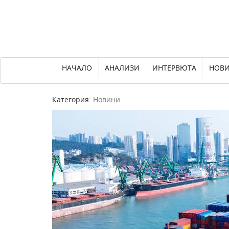
НАЧАЛО
АНАЛИЗИ
ИНТЕРВЮТА
НОВ
Категория:
Новини