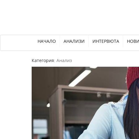
НАЧАЛО
АНАЛИЗИ
ИНТЕРВЮТА
НОВ
Категория:
Анализ