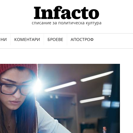
списание за политическа култура
ИНИ
КОМЕНТАРИ
БРОЕВЕ
АПОСТРОФ