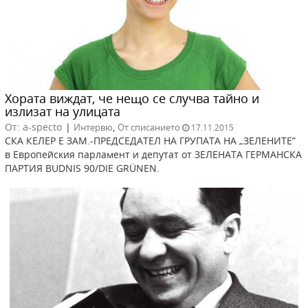
Хората виждат, че нещо се случва тайно и
излизат на улицата
От: a-specto
|
,
Интервю
От списанието
17.11.2015
СКА КЕЛЕР Е ЗАМ.-ПРЕДСЕДАТЕЛ НА ГРУПАТА НА „ЗЕЛЕНИТЕ”
в Европейския парламент и депутат от ЗЕЛЕНАТА ГЕРМАНСКА
ПАРТИЯ BUDNIS 90/DIE GRÜNEN.