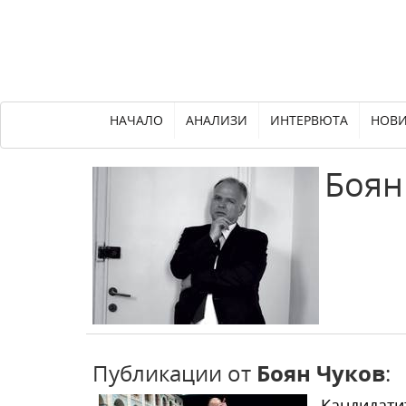
НАЧАЛО
АНАЛИЗИ
ИНТЕРВЮТА
НОВ
Боян
Публикации от
Боян Чуков
:
Кандидатит