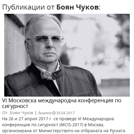
Публикации от
Боян Чуков
:
VI Московска международна конференция по
сигурност
От: Боян Чуков
|
Анализ
30.04.2017
На 26 и 27 април 2017 г. се проведе VI Международна
конференция по сигурност (MCIS-2017) в Москва,
организирана от Министерството на отбраната на Руската