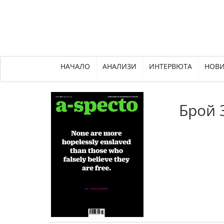
НАЧАЛО
АНАЛИЗИ
ИНТЕРВЮТА
НОВ
Брой 