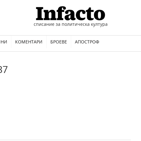
списание за политическа култура
ИНИ
КОМЕНТАРИ
БРОЕВЕ
АПОСТРОФ
37